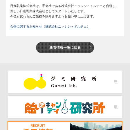
日進乳業株式会社は、子会社である株式会社ニッシン・ドルチェと合併し、
新しい日進乳業株式会社としてスタートいたします。
今後も変わらぬご愛顧を賜りますようお願い申し上げます。
合併に関するお知らせ（株式会社ニッシン・ドルチェ）
新着情報一覧に戻る