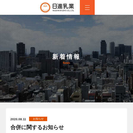
新着情報
News
お知らせ
2020.08.11
合併に関するお知らせ